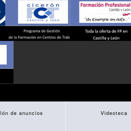
lón de anuncios
Videoteca