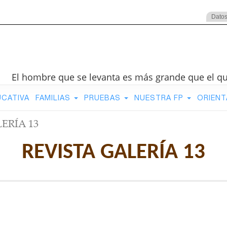
Datos
El hombre que se levanta es más grande que el q
UCATIVA
FAMILIAS
PRUEBAS
NUESTRA FP
ORIENT
LERÍA 13
REVISTA GALERÍA 13