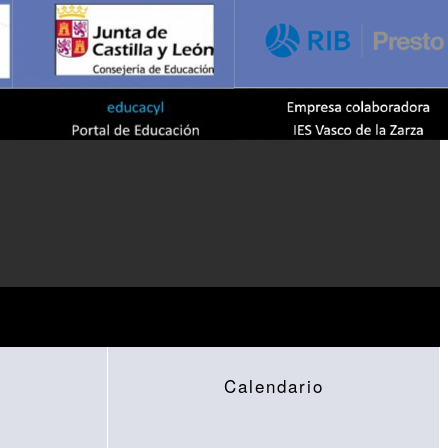
Calendario