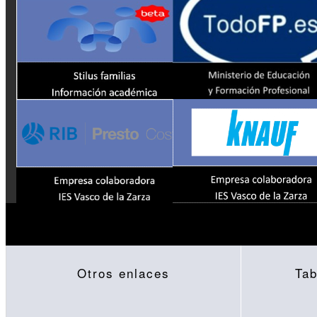
Otros enlaces
Tab