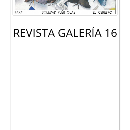
REVISTA GALERÍA 16