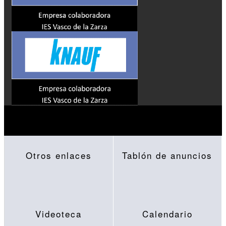
Otros enlaces
Tablón de anuncios
Videoteca
Calendario