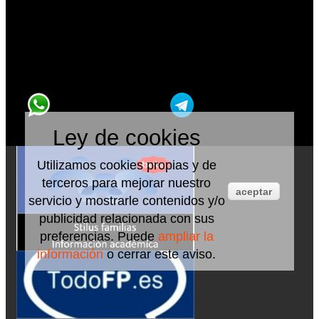
Ley de cookies
Utilizamos cookies propias y de
terceros para mejorar nuestro
aceptar
servicio y mostrarle contenidos y/o
publicidad relacionada con sus
preferencias. Puede
ampliar la
información
o cerrar este aviso.