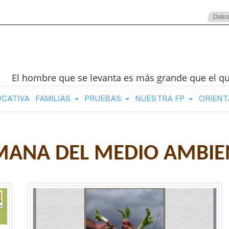
Datos
El hombre que se levanta es más grande que el q
UCATIVA
FAMILIAS
PRUEBAS
NUESTRA FP
ORIENT
MANA DEL MEDIO AMBIE