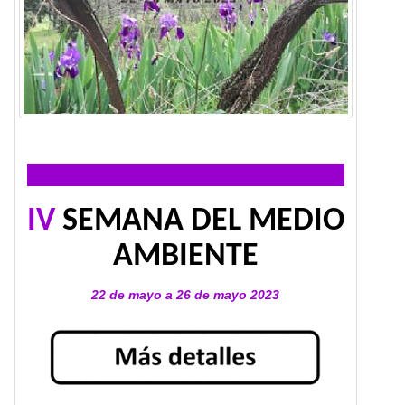
IV
SEMANA DEL MEDIO
AMBIENTE
22 de mayo a 26 de mayo 2023