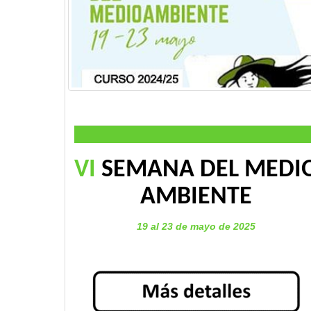
VI
SEMANA DEL MEDI
AMBIENTE
19 al 23 de mayo de 2025