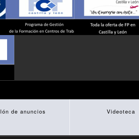
lón de anuncios
Videoteca