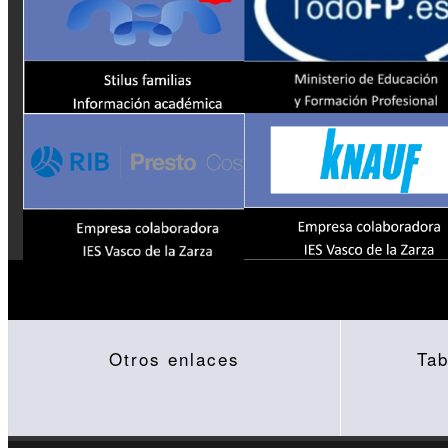
Otros enlaces
Tab