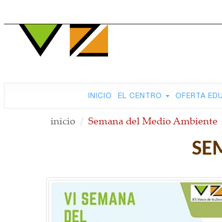
INICIO
EL CENTRO
OFERTA ED
inicio
Semana del Medio Ambiente
SE