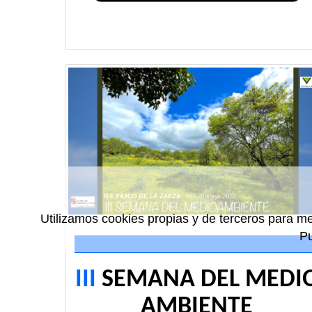
Utilizamos cookies propias y de terceros para me
P
III
SEMANA DEL MEDI
AMBIENTE