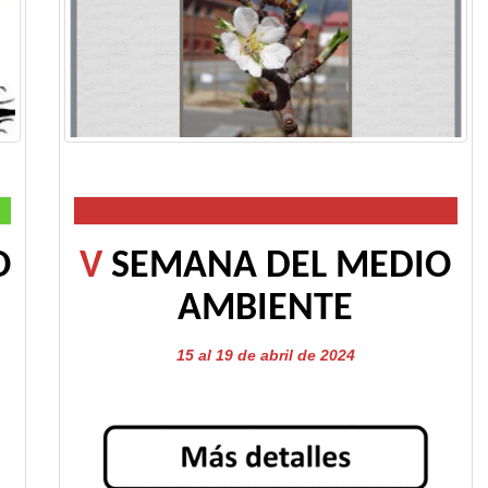
O
V
SEMANA DEL MEDIO
AMBIENTE
15 al 19 de abril de 2024