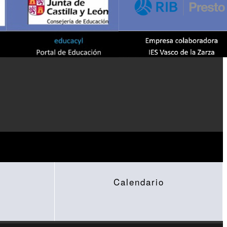
Calendario