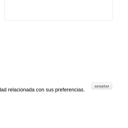
aceptar
idad relacionada con sus preferencias.