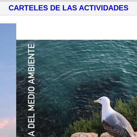
CARTELES DE LAS ACTIVIDADES