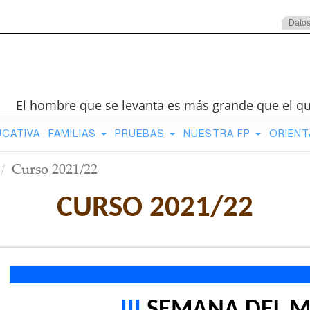
Datos
El hombre que se levanta es más grande que el q
UCATIVA
FAMILIAS
PRUEBAS
NUESTRA FP
ORIENT
Curso 2021/22
CURSO 2021/22