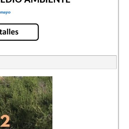
EDIO AMBIENTE
e mayo