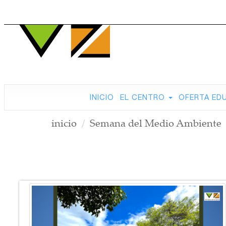
INICIO
EL CENTRO
OFERTA ED
inicio
Semana del Medio Ambiente