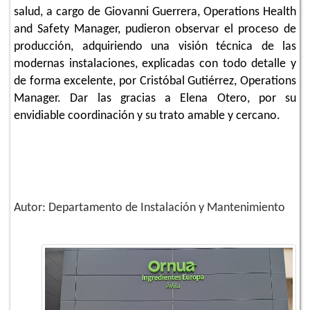
salud, a cargo de Giovanni Guerrera, Operations Health
and Safety Manager, pudieron observar el proceso de
producción, adquiriendo una visión técnica de las
modernas instalaciones, explicadas con todo detalle y
de forma excelente, por Cristóbal Gutiérrez, Operations
Manager. Dar las gracias a Elena Otero, por su
envidiable coordinación y su trato amable y cercano.
Autor: Departamento de Instalación y Mantenimiento