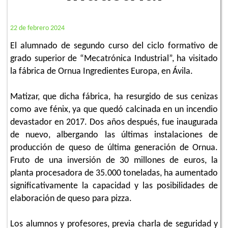
22 de febrero 2024
El alumnado de segundo curso del ciclo formativo de
grado superior de “Mecatrónica Industrial”, ha visitado
la fábrica de Ornua Ingredientes Europa, en Ávila.
Matizar, que dicha fábrica, ha resurgido de sus cenizas
como ave fénix, ya que quedó calcinada en un incendio
devastador en 2017. Dos años después, fue inaugurada
de nuevo, albergando las últimas instalaciones de
producción de queso de última generación de Ornua.
Fruto de una inversión de 30 millones de euros, la
planta procesadora de 35.000 toneladas, ha aumentado
significativamente la capacidad y las posibilidades de
elaboración de queso para pizza.
Los alumnos y profesores, previa charla de seguridad y