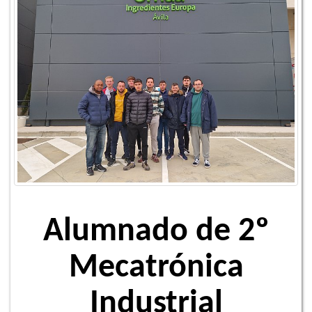
Alumnado de 2º
Mecatrónica
Industrial