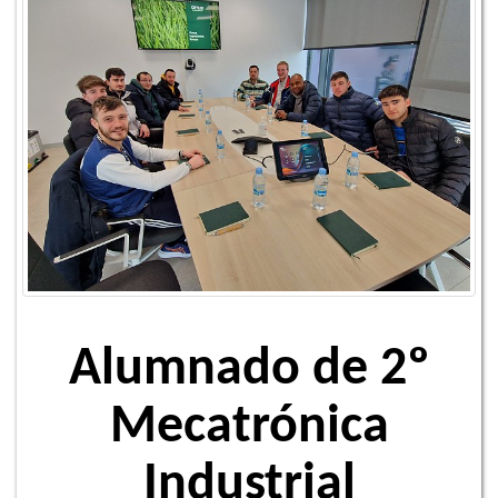
Alumnado de 2º
Mecatrónica
Industrial