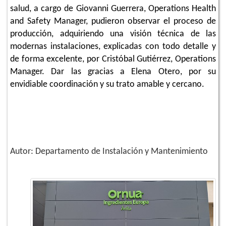
salud, a cargo de Giovanni Guerrera, Operations Health
and Safety Manager, pudieron observar el proceso de
producción, adquiriendo una visión técnica de las
modernas instalaciones, explicadas con todo detalle y
de forma excelente, por Cristóbal Gutiérrez, Operations
Manager. Dar las gracias a Elena Otero, por su
envidiable coordinación y su trato amable y cercano.
Autor: Departamento de Instalación y Mantenimiento