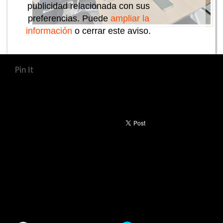
publicidad relacionada con sus
preferencias. Puede
ampliar la
información
o cerrar este aviso.
Pin It