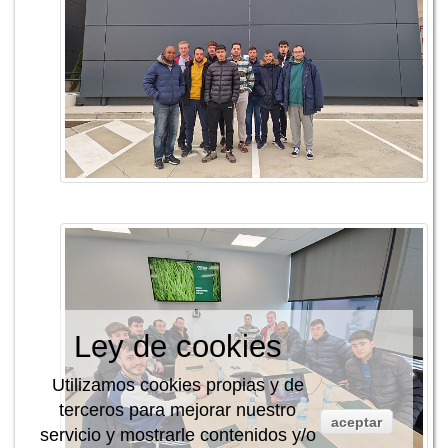
Ley de cookies
Utilizamos cookies propias y de
terceros para mejorar nuestro
aceptar
servicio y mostrarle contenidos y/o