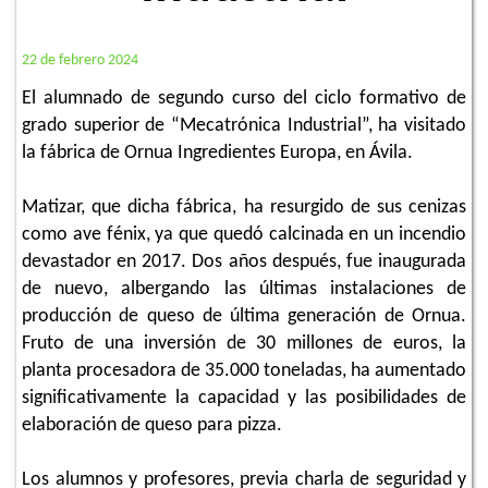
22 de febrero 2024
El alumnado de segundo curso del ciclo formativo de
grado superior de “Mecatrónica Industrial”, ha visitado
la fábrica de Ornua Ingredientes Europa, en Ávila.
Matizar, que dicha fábrica, ha resurgido de sus cenizas
como ave fénix, ya que quedó calcinada en un incendio
devastador en 2017. Dos años después, fue inaugurada
de nuevo, albergando las últimas instalaciones de
producción de queso de última generación de Ornua.
Fruto de una inversión de 30 millones de euros, la
planta procesadora de 35.000 toneladas, ha aumentado
significativamente la capacidad y las posibilidades de
elaboración de queso para pizza.
Los alumnos y profesores, previa charla de seguridad y