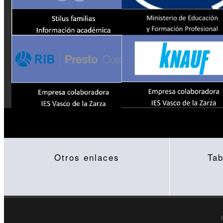
Otros enlaces
Tab