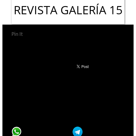
REVISTA GALERÍA 15
Pin It