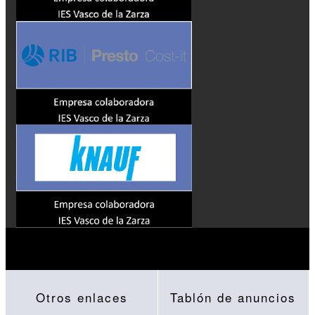
Otros enlaces
Tablón de anuncios