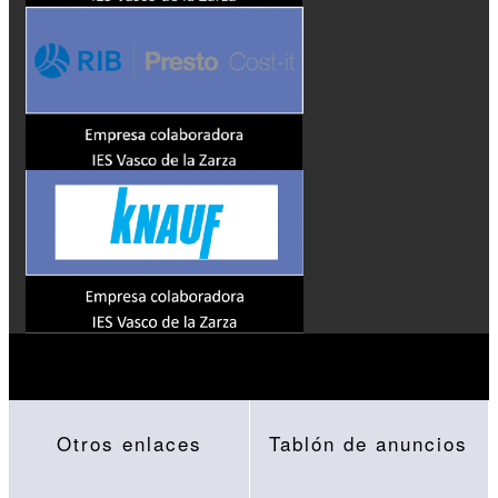
Otros enlaces
Tablón de anuncios