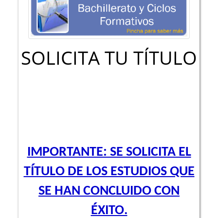
SOLICITA TU TÍTULO
IMPORTANTE: SE SOLICITA EL
TÍTULO DE LOS ESTUDIOS QUE
SE HAN CONCLUIDO CON
ÉXITO.