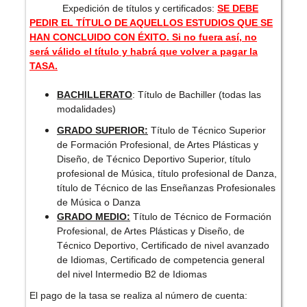
Expedición de títulos y certificados:
SE DEBE
PEDIR EL TÍTULO DE AQUELLOS ESTUDIOS QUE SE
HAN CONCLUIDO CON ÉXITO. Si no fuera así, no
será válido el título y habrá que volver a pagar la
TASA.
BACHILLERATO
: Título de Bachiller (todas las
modalidades)
GRADO SUPERIOR:
Título de Técnico Superior
de Formación Profesional, de Artes Plásticas y
Diseño, de Técnico Deportivo Superior, título
profesional de Música, título profesional de Danza,
título de Técnico de las Enseñanzas Profesionales
de Música o Danza
GRADO MEDIO:
Título de Técnico de Formación
Profesional, de Artes Plásticas y Diseño, de
Técnico Deportivo, Certificado de nivel avanzado
de Idiomas, Certificado de competencia general
del nivel Intermedio B2 de Idiomas
El pago de la tasa se realiza al número de cuenta: