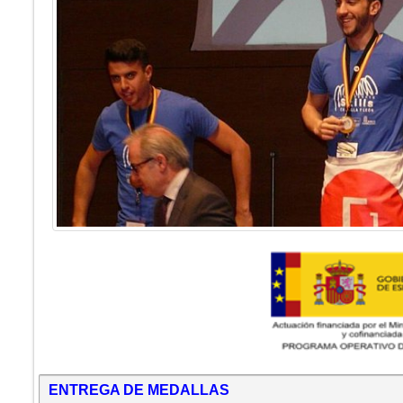
ENTREGA DE MEDALLAS