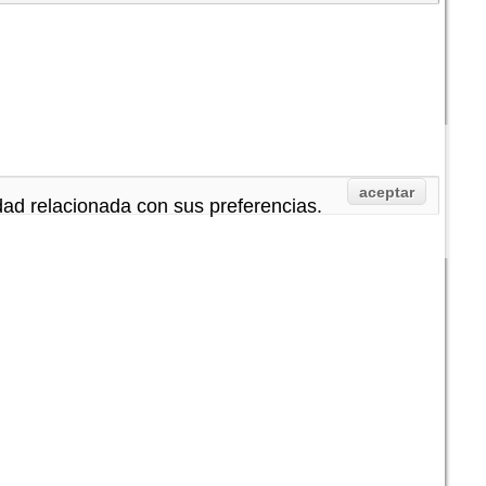
aceptar
idad relacionada con sus preferencias.