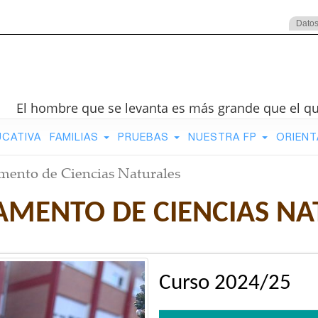
Datos
El hombre que se levanta es más grande que el q
UCATIVA
FAMILIAS
PRUEBAS
NUESTRA FP
ORIENT
mento de Ciencias Naturales
AMENTO DE CIENCIAS NA
Curso 2024/25