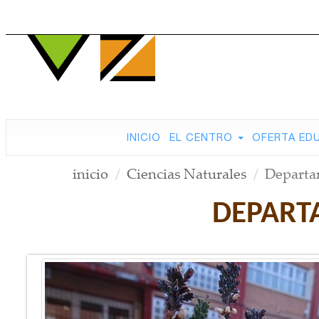
INICIO
EL CENTRO
OFERTA ED
inicio
Ciencias Naturales
Departa
DEPART