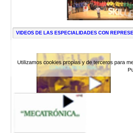
VIDEOS DE LAS ESPECIALIDADES CON REPRESE
Utilizamos cookies propias y de terceros para me
P