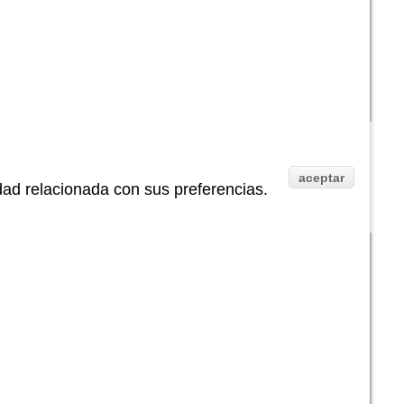
aceptar
idad relacionada con sus preferencias.