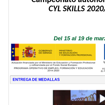
Campeonato autonóm
CYL SKILLS 2020
Del 15 al 19 de mar
ENTREGA DE MEDALLAS