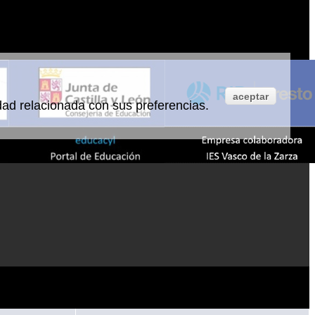
aceptar
idad relacionada con sus preferencias.