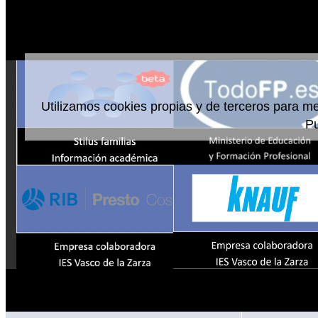
Utilizamos cookies propias y de terceros para me
P