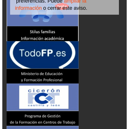
preferencias. Puede
ampliar la
información
o cerrar este aviso.