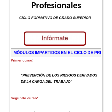
Profesionales
CICLO FORMATIVO DE GRADO SUPERIOR
MÓDULOS IMPARTIDOS EN EL CICLO DE PREVEN
Primer curso:
"PREVENCIÓN DE LOS RIESGOS DERIVADOS
DE LA CARGA DEL TRABAJO"
Segundo curso: