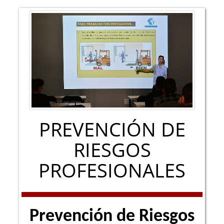
PREVENCIÓN DE
RIESGOS
PROFESIONALES
Prevención de Riesgos