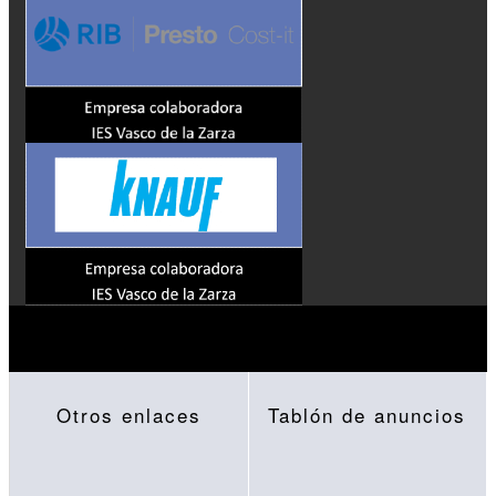
Otros enlaces
Tablón de anuncios