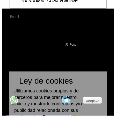
"GESTIÓN DE LA PREVENCIÓN"
Pin It
Ley de cookies
Utilizamos cookies propias y de
terceros para mejorar nuestro
aceptar
servicio y mostrarle contenidos y/o
publicidad relacionada con sus