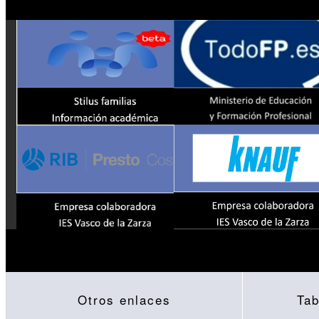
Otros enlaces
Tab