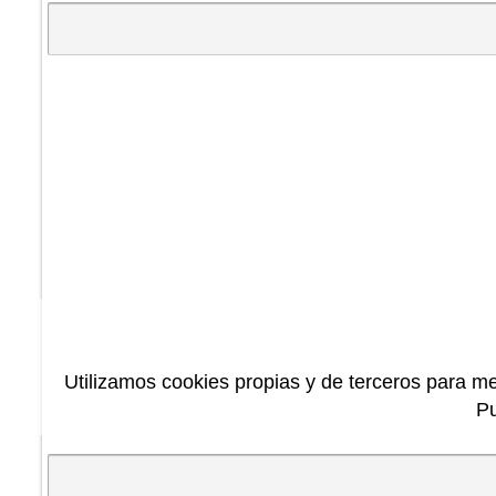
Utilizamos cookies propias y de terceros para me
P