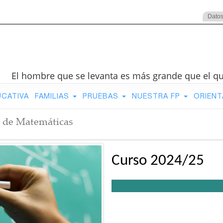
Datos
El hombre que se levanta es más grande que el q
UCATIVA
FAMILIAS
PRUEBAS
NUESTRA FP
ORIENT
 de Matemáticas
Curso 2024/25