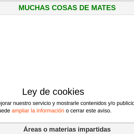
MUCHAS COSAS DE MATES
Ley de cookies
jorar nuestro servicio y mostrarle contenidos y/o public
uede
ampliar la información
o cerrar este aviso.