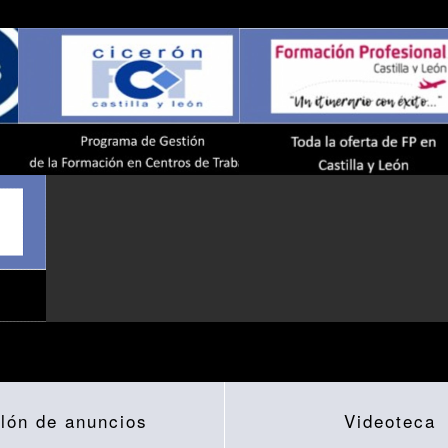
lón de anuncios
Videoteca