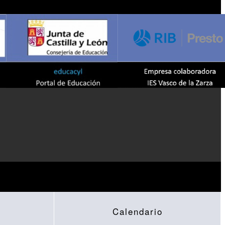
Calendario