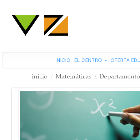
INICIO
EL CENTRO
OFERTA ED
inicio
Matemáticas
Departamento