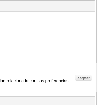
aceptar
idad relacionada con sus preferencias.