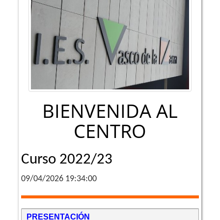
BIENVENIDA AL
CENTRO
Curso 2022/23
09/04/2026 19:34:00
PRESENTACIÓN