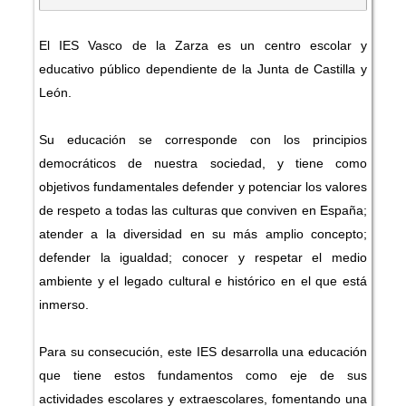
El IES Vasco de la Zarza es un centro escolar y
educativo público dependiente de la Junta de Castilla y
León.
Su educación se corresponde con los principios
democráticos de nuestra sociedad, y tiene como
objetivos fundamentales defender y potenciar los valores
de respeto a todas las culturas que conviven en España;
atender a la diversidad en su más amplio concepto;
defender la igualdad; conocer y respetar el medio
ambiente y el legado cultural e histórico en el que está
inmerso.
Para su consecución, este IES desarrolla una educación
que tiene estos fundamentos como eje de sus
actividades escolares y extraescolares, fomentando una