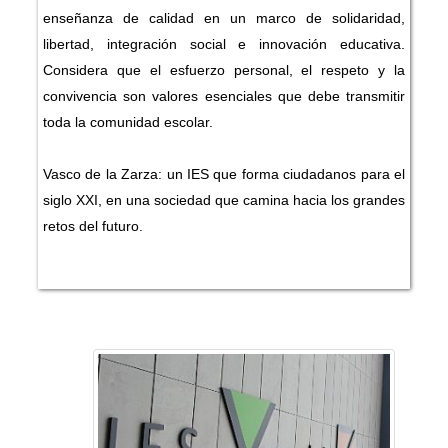
enseñanza de calidad en un marco de solidaridad,
libertad, integración social e innovación educativa.
Considera que el esfuerzo personal, el respeto y la
convivencia son valores esenciales que debe transmitir
toda la comunidad escolar.
Vasco de la Zarza: un IES que forma ciudadanos para el
siglo XXI, en una sociedad que camina hacia los grandes
retos del futuro.