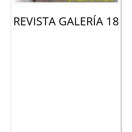
REVISTA GALERÍA 18