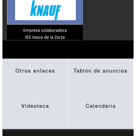
Otros enlaces
Tablón de anuncios
Videoteca
Calendario