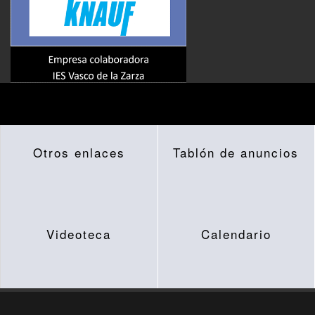
Otros enlaces
Tablón de anuncios
Videoteca
Calendario