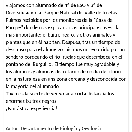
viajamos con alumnado de 4º de ESO y 3º de
Diversificación al Parque Natural del valle de Iruelas.
Fuimos recibidos por los monitores de la "Casa del
Parque" donde nos explicaron las principales aves, la
más importante: el buitre negro, y otros animales y
plantas que en él habitan. Después, tras un tiempo de
descanso para el almuerzo, hicimos un recorrido por un
sendero bordeando el río Iruelas que desemboca en el
pantano del Burguillo. El tiempo fue muy agradable y
los alumnos y alumnas disfrutaron de un día de otoño
en la naturaleza en una zona cercana y desconocida por
la mayoría del alumnado.
Tuvimos la suerte de ver volar a corta distancia los
enormes buitres negros.
¡Fantástica experiencia!
Autor: Departamento de Biología y Geología