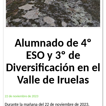
Alumnado de 4º
ESO y 3º de
Diversificación en el
Valle de Iruelas
22 de noviembre de 2023
Durante la mañana del 22 de noviembre de 2023,