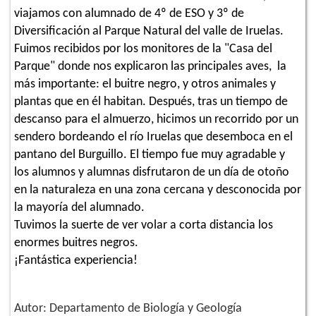
viajamos con alumnado de 4º de ESO y 3º de
Diversificación al Parque Natural del valle de Iruelas.
Fuimos recibidos por los monitores de la "Casa del
Parque" donde nos explicaron las principales aves, la
más importante: el buitre negro, y otros animales y
plantas que en él habitan. Después, tras un tiempo de
descanso para el almuerzo, hicimos un recorrido por un
sendero bordeando el río Iruelas que desemboca en el
pantano del Burguillo. El tiempo fue muy agradable y
los alumnos y alumnas disfrutaron de un día de otoño
en la naturaleza en una zona cercana y desconocida por
la mayoría del alumnado.
Tuvimos la suerte de ver volar a corta distancia los
enormes buitres negros.
¡Fantástica experiencia!
Autor: Departamento de Biología y Geología