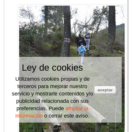
Ley de cookies
Utilizamos cookies propias y de
terceros para mejorar nuestro
aceptar
servicio y mostrarle contenidos y/o
publicidad relacionada con sus
preferencias. Puede
ampliar la
información
o cerrar este aviso.