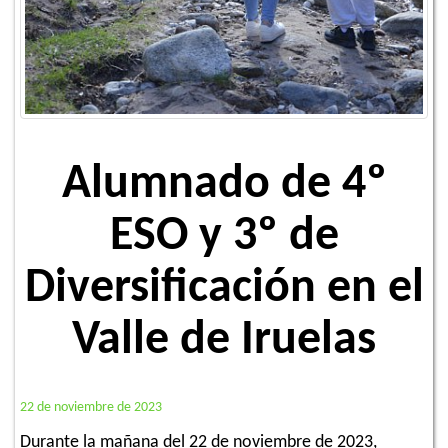
Alumnado de 4º
ESO y 3º de
Diversificación en el
Valle de Iruelas
22 de noviembre de 2023
Durante la mañana del 22 de noviembre de 2023,