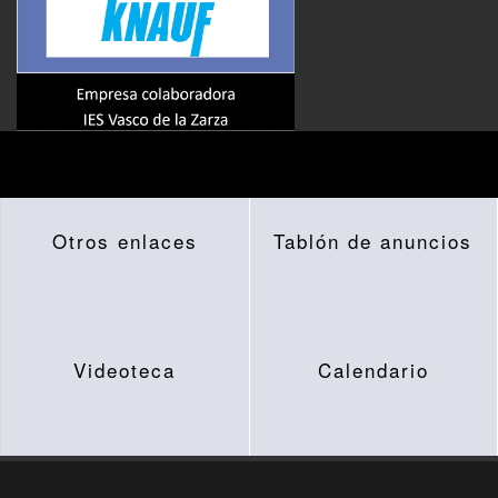
Otros enlaces
Tablón de anuncios
Videoteca
Calendario