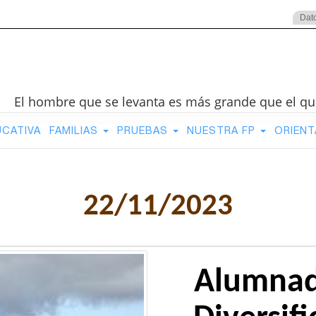
Dat
El hombre que se levanta es más grande que el qu
UCATIVA
FAMILIAS
PRUEBAS
NUESTRA FP
ORIENT
22/11/2023
Alumnad