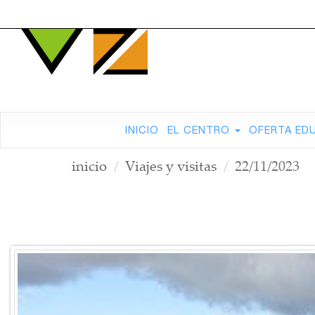
INICIO
EL CENTRO
OFERTA ED
inicio
Viajes y visitas
22/11/2023