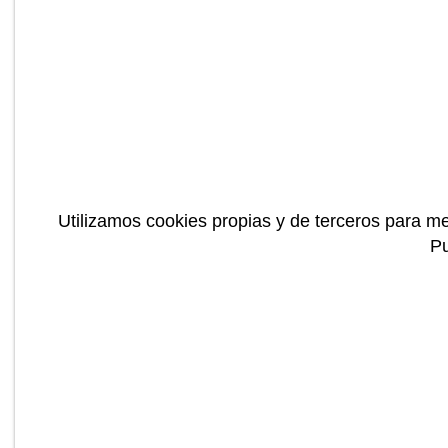
Utilizamos cookies propias y de terceros para me
P