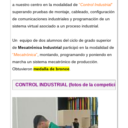
a nuestro centro en la modalidad de
“
Control Industrial
”
superando pruebas de montaje, cableado, configuración
de comunicaciones industriales y programación de un
sistema virtual asociado a un proceso industrial.
Un equipo de dos alumnos del ciclo de grado superior
de
Mecatrónica Industrial
participó en la modalidad de
“
Mecatrónica
”
, montando, programando y poniendo en
marcha un sistema mecatrónico de producción.
Obtuvieron
medalla de bronce
.
CONTROL INDUSTRIAL (fotos de la competición y p