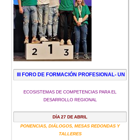
III FORO DE FORMACIÓN PROFESIONAL- UN PU
ECOSISTEMAS DE COMPETENCIAS PARA EL
DESARROLLO REGIONAL
DÍA 27 DE ABRIL
PONENCIAS, DIÁLOGOS, MESAS REDONDAS Y
TALLERES