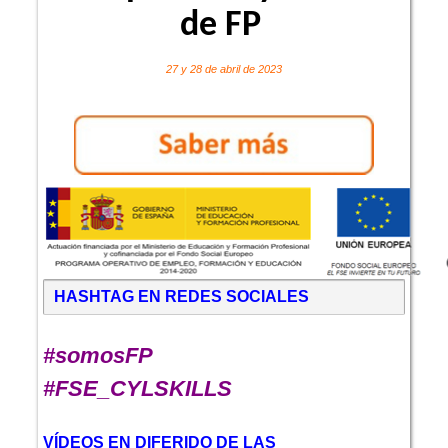
de FP
27 y 28 de abril de 2023
HASHTAG EN REDES SOCIALES
#somosFP
#FSE_CYLSKILLS
VÍDEOS EN DIFERIDO DE LAS