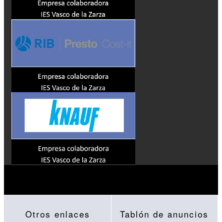
Otros enlaces
Tablón de anuncios