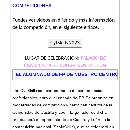
COMPETICIONES
Puedes ver vídeos en diferido y más información
de la competición, en el siguiente enlace:
LUGAR DE CELEBRACIÓN:
PALACIO DE
EXPOSICIONES Y CONGRESOS DE LEÓN
EL ALUMNADO DE FP DE NUESTRO CENTRO PART
Las CyLSkills son campeonatos de competencias
profesionales, para el alumnado de FP. Se organiza en
modalidades de competición y participan centros de la
Comunidad de Castilla y León. El ganador de dicha
prueba será el representante de Castilla y León en la
competición nacional (SpainSkills), que se celebrará en