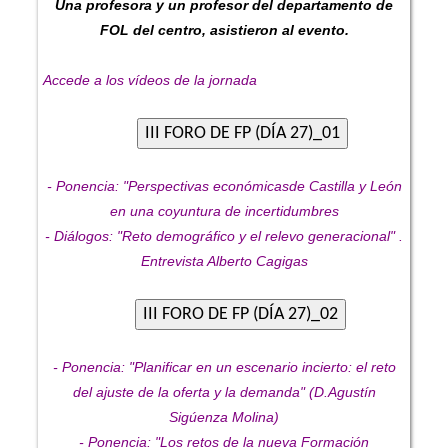
Una profesora y un profesor del departamento de
FOL del centro, asistieron al evento.
Accede a los vídeos de la jornada
- Ponencia: "Perspectivas económicasde Castilla y León
en una coyuntura de incertidumbres
- Diálogos: "Reto demográfico y el relevo generacional" .
Entrevista Alberto Cagigas
- Ponencia: "Planificar en un escenario incierto: el reto
del ajuste de la oferta y la demanda" (D.Agustín
Sigúenza Molina)
- Ponencia: "Los retos de la nueva Formación