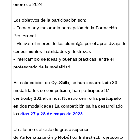
enero de 2024.
Los objetivos de la participación son:
- Fomentar y mejorar la percepción de la Formación
Profesional
- Motivar el interés de los alumn@s por el aprendizaje de
conocimientos, habilidades y destrezas.
- Intercambio de ideas y buenas prácticas, entre el
profesorado de la modalidad.
En esta edición de CyLSkills, se han desarrollado 33
modalidades de competición, han participado 87
centrosby 181 alumnos. Nuestro centro ha participado
en dos modalidades.La competición sa ha desarrollado
los
días 27 y 28 de mayo de 2023
.
Un alumno del ciclo de grado superior
de
Automatización y Robótica Industrial
, representó