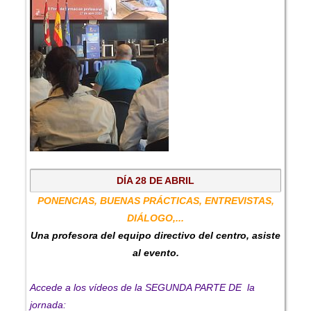
DÍA 28 DE ABRIL
PONENCIAS, BUENAS PRÁCTICAS, ENTREVISTAS,
DIÁLOGO,...
Una profesora del equipo directivo del centro, asiste
al evento.
Accede a los vídeos de la SEGUNDA PARTE DE la
jornada: