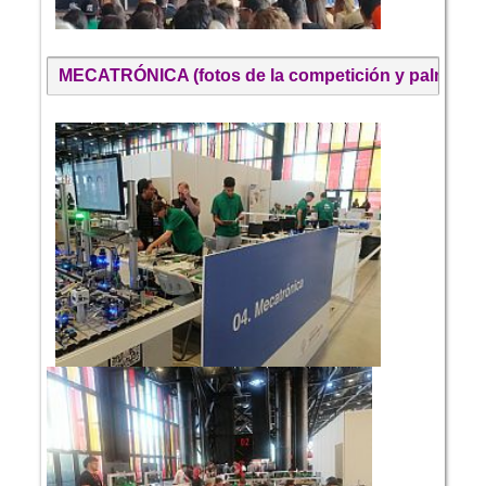
MECATRÓNICA (fotos de la competición y palmarés