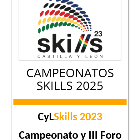
CAMPEONATOS
SKILLS 2025
CyL
Skills 2023
Campeonato y III Foro