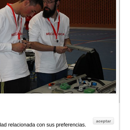
aceptar
idad relacionada con sus preferencias.