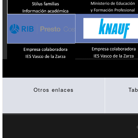
Otros enlaces
Tab