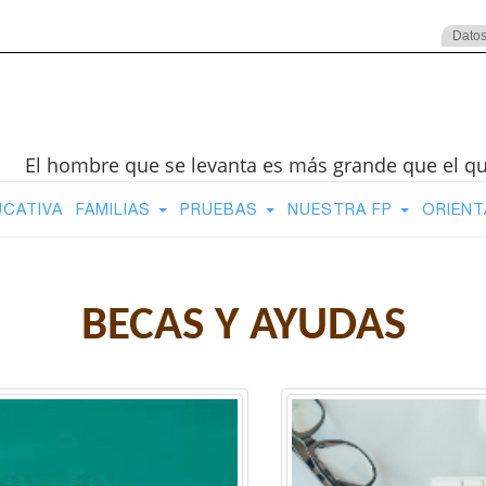
Datos
El hombre que se levanta es más grande que el q
UCATIVA
FAMILIAS
PRUEBAS
NUESTRA FP
ORIENT
BECAS Y AYUDAS