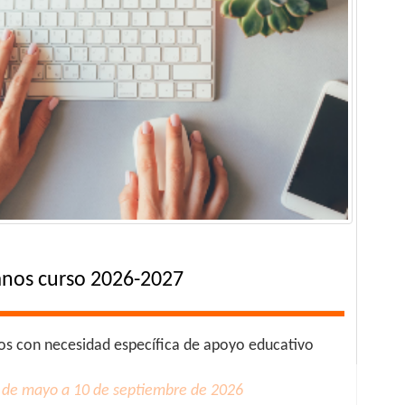
nos curso 2026-2027
s con necesidad específica de apoyo educativo
 de mayo a 10 de septiembre de 2026