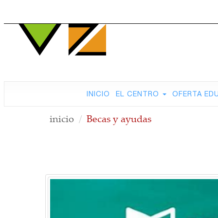
INICIO
EL CENTRO
OFERTA ED
inicio
Becas y ayudas