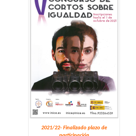
2021/22- Finalizado plazo de
participación