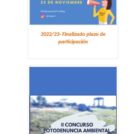
2022/23- Finalizado plazo de
participación