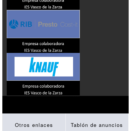
Otros enlaces
Tablón de anuncios