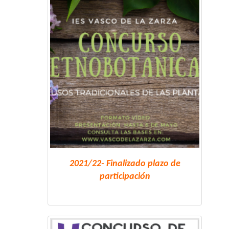
2021/22- Finalizado plazo de
participación