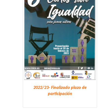
2022/23- Finalizado plazo de
participación