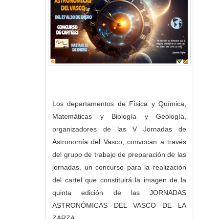
Los departamentos de Física y Química,
Matemáticas y Biología y Geología,
organizadores de las V Jornadas de
Astronomía del Vasco, convocan a través
del grupo de trabajo de preparación de las
jornadas, un concurso para la realización
del cartel que constituirá la imagen de la
quinta edición de las JORNADAS
ASTRONÓMICAS DEL VASCO DE LA
ZARZA.