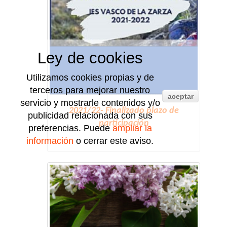
Ley de cookies
Utilizamos cookies propias y de
terceros para mejorar nuestro
aceptar
servicio y mostrarle contenidos y/o
2021/22- Finalizado plazo de
publicidad relacionada con sus
participación
preferencias. Puede
ampliar la
información
o cerrar este aviso.