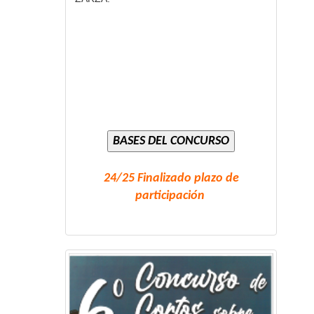
24/25 Finalizado plazo de
participación