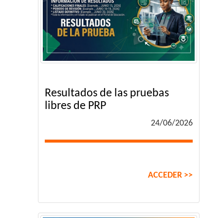
Resultados de las pruebas
libres de PRP
24/06/2026
ACCEDER >>