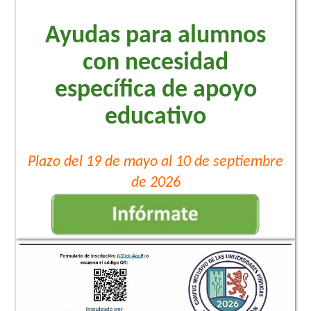
Ayudas para alumnos
con necesidad
específica de apoyo
educativo
Plazo del 19 de mayo al 10 de septiembre
de 2026