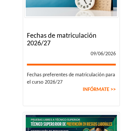
Fechas de matriculación
2026/27
09/06/2026
Fechas preferentes de matriculación para
el curso 2026/27
INFÓRMATE >>