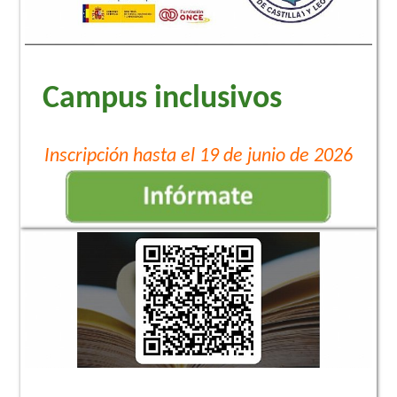
Campus inclusivos
Inscripción hasta el 19 de junio de 2026