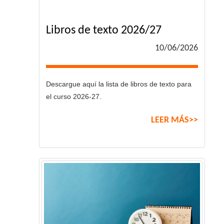
Libros de texto 2026/27
10/06/2026
Descargue aquí la lista de libros de texto para
el curso 2026-27.
LEER MÁS>>