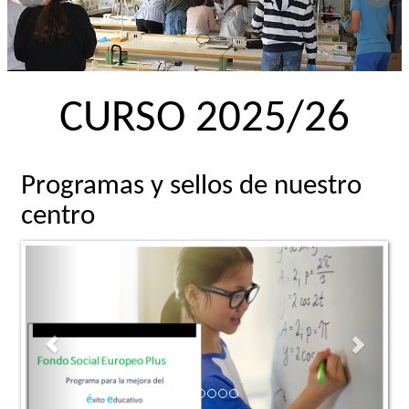
CURSO 2025/26
Programas y sellos de nuestro
centro
Previous
Next