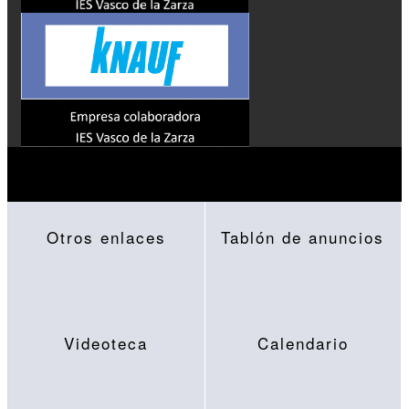
Otros enlaces
Tablón de anuncios
Videoteca
Calendario