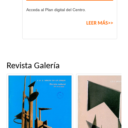
Acceda al Plan digital del Centro.
LEER MÁS>>
Revista Galería