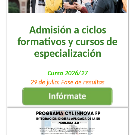
Admisión a ciclos
formativos y cursos de
especialización
Curso 2026/27
29 de julio: Fase de resultas