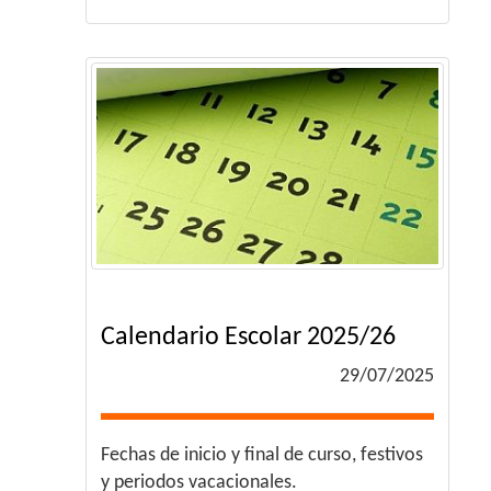
Calendario Escolar 2025/26
29/07/2025
Fechas de inicio y final de curso, festivos
y periodos vacacionales.