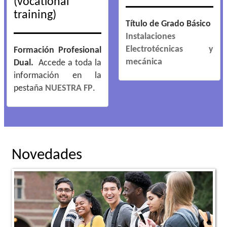
(vocational
training)
Título de Grado Básico
Instalaciones
Electrotécnicas y
Formación Profesional
mecánica
Dual.
Accede a toda la
información en la
pestaña
NUESTRA FP
.
Novedades