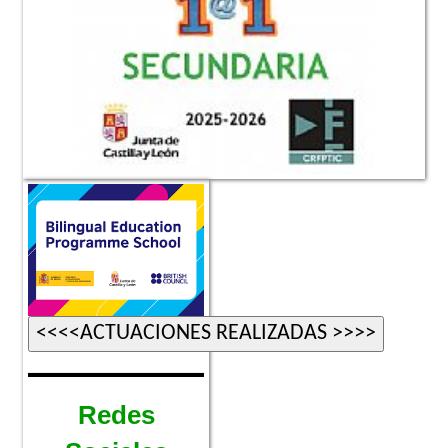
Redes