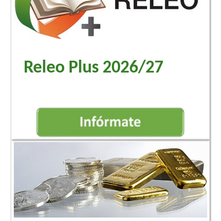
Releo Plus 2026/27