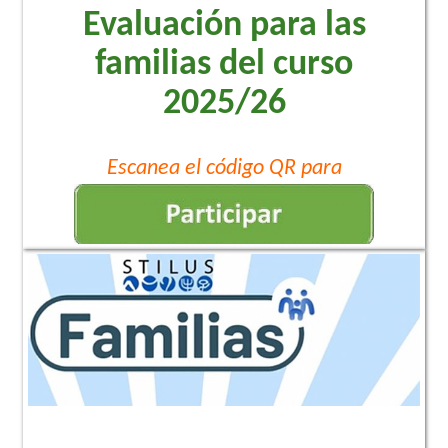
Evaluación para las
familias del curso
2025/26
Escanea el código QR para