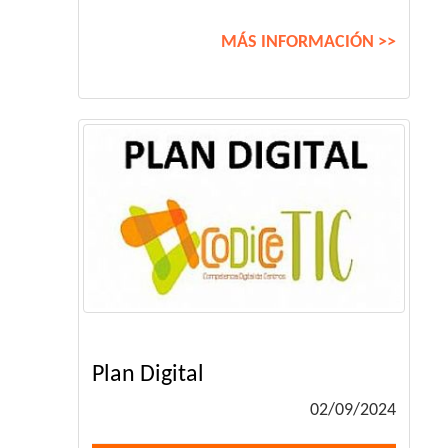
MÁS INFORMACIÓN >>
Plan Digital
02/09/2024