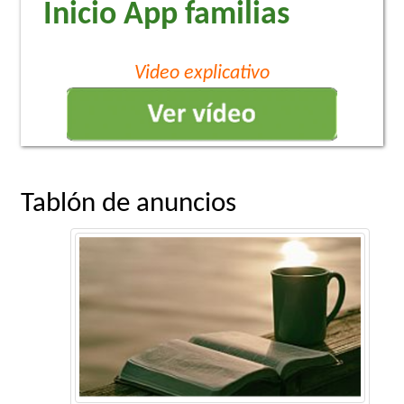
Inicio App familias
Video explicativo
Tablón de anuncios