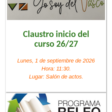
Claustro inicio del
curso 26/27
Lunes, 1 de septiembre de 2026
Hora: 11:30.
Lugar: Salón de actos.