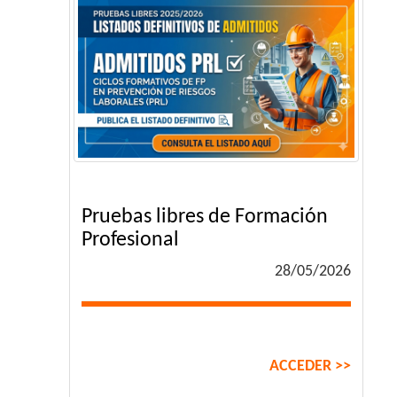
Pruebas libres de Formación
Profesional
28/05/2026
ACCEDER >>