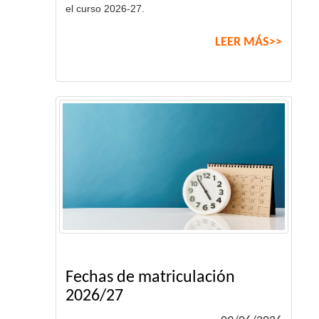
el curso 2026-27.
LEER MÁS>>
Fechas de matriculación
2026/27