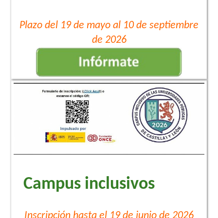
Plazo del 19 de mayo al 10 de septiembre
de 2026
Campus inclusivos
Inscripción hasta el 19 de junio de 2026