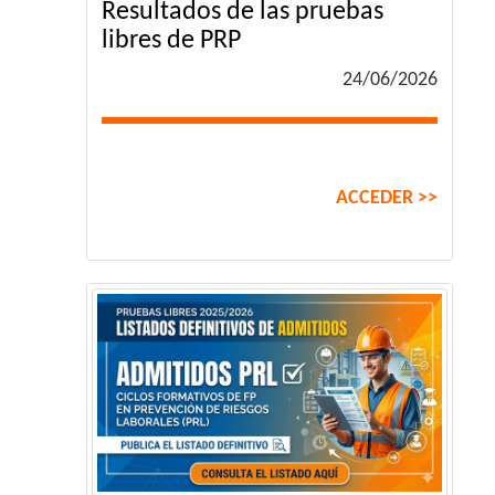
Resultados de las pruebas
libres de PRP
24/06/2026
ACCEDER >>