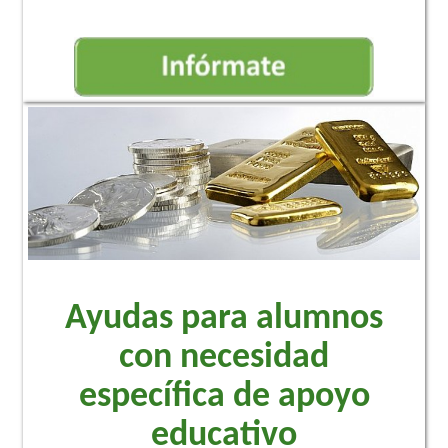
Ayudas para alumnos
con necesidad
específica de apoyo
educativo