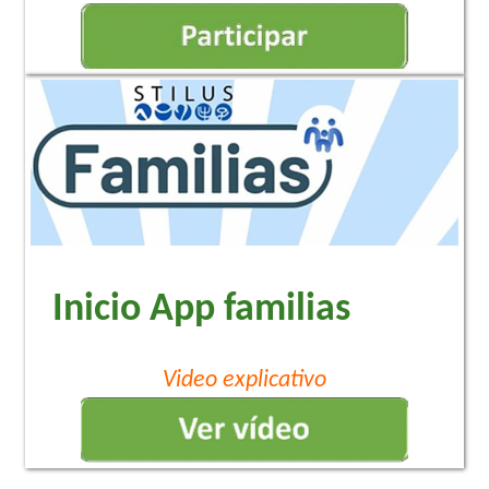
Inicio App familias
Video explicativo