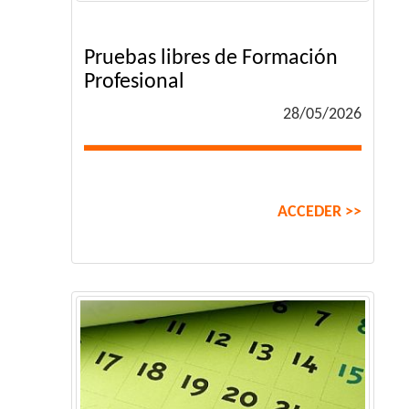
Pruebas libres de Formación
Profesional
28/05/2026
ACCEDER >>