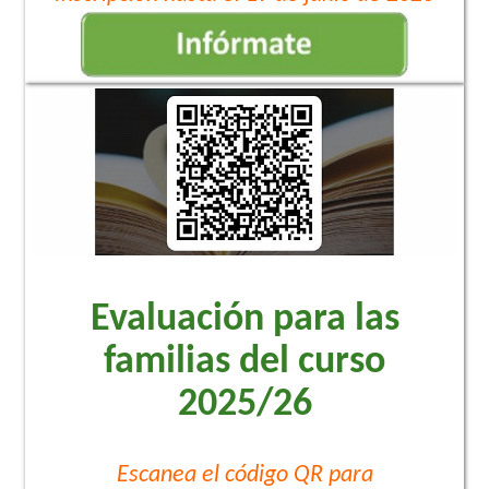
Evaluación para las
familias del curso
2025/26
Escanea el código QR para