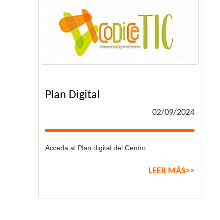
Plan Digital
02/09/2024
Acceda al Plan digital del Centro.
LEER MÁS>>