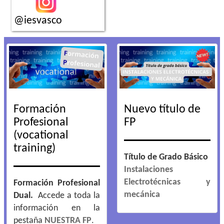
@iesvasco
Formación
Nuevo título de
Profesional
FP
(vocational
training)
Título de Grado Básico
Instalaciones
Electrotécnicas y
Formación Profesional
mecánica
Dual.
Accede a toda la
información en la
pestaña
NUESTRA FP
.