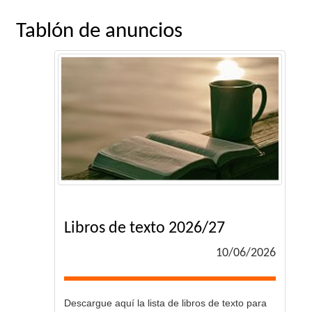
Tablón de anuncios
Libros de texto 2026/27
10/06/2026
Descargue aquí la lista de libros de texto para