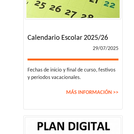
Calendario Escolar 2025/26
29/07/2025
Fechas de inicio y final de curso, festivos
y periodos vacacionales.
MÁS INFORMACIÓN >>