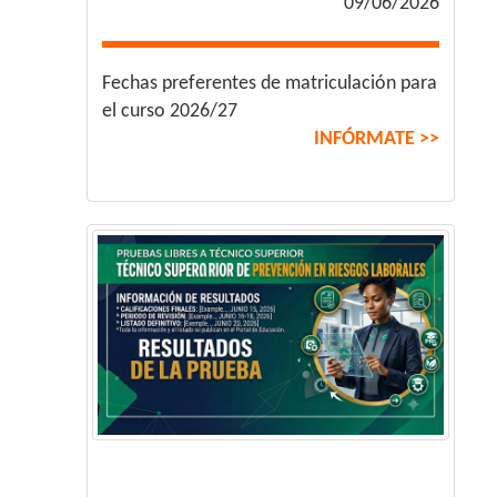
09/06/2026
Fechas preferentes de matriculación para
el curso 2026/27
INFÓRMATE >>