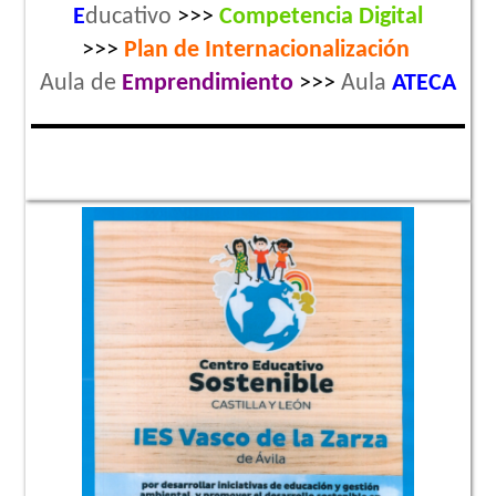
E
ducativo
>>>
Competencia Digital
>>>
Plan de
Internacionalización
Aula de
Emprendimiento
>>>
Aula
ATECA