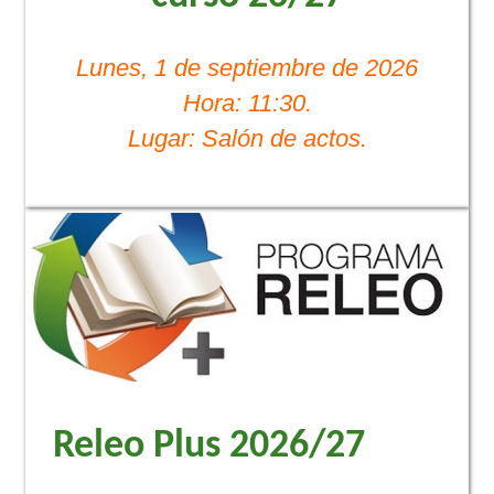
Lunes, 1 de septiembre de 2026
Hora: 11:30.
Lugar: Salón de actos.
Releo Plus 2026/27