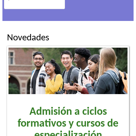
Novedades
Admisión a ciclos
formativos y cursos de
especialización