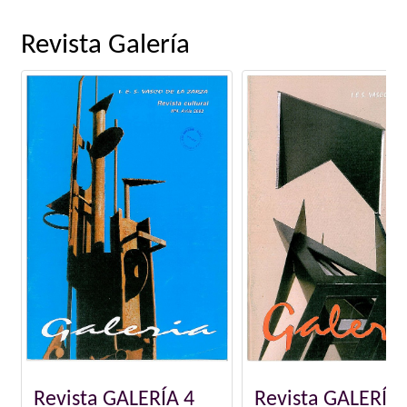
Revista Galería
Revista GALERÍA 5
Revista GALERÍA