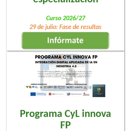
Curso 2026/27
29 de julio: Fase de resultas
Programa CyL innova
FP