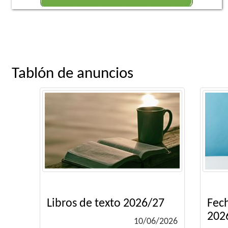
Tablón de anuncios
Libros de texto 2026/27
Fech
202
10/06/2026