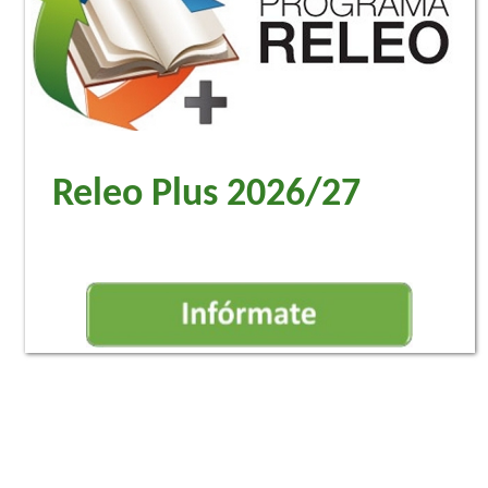
Releo Plus 2026/27