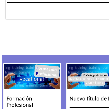
Formación
Nuevo título de 
Profesional