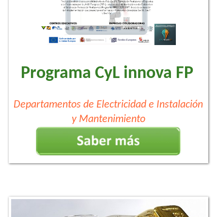
Programa CyL innova FP
Departamentos de Electricidad e Instalación
y Mantenimiento