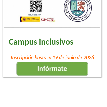
Campus inclusivos
Inscripción hasta el 19 de junio de 2026