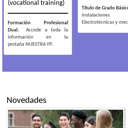
(vocational training)
Título de Grado Básic
Instalaciones
Electrotécnicas y me
Formación Profesional
Dual.
Accede a toda la
información en la
pestaña
NUESTRA FP
.
Novedades