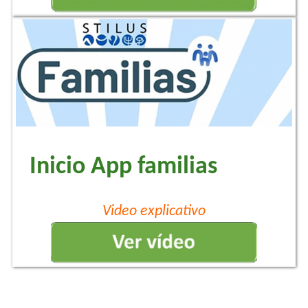
Inicio App familias
Video explicativo