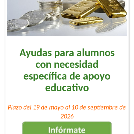
Ayudas para alumnos
con necesidad
específica de apoyo
educativo
Plazo del 19 de mayo al 10 de septiembre de
2026