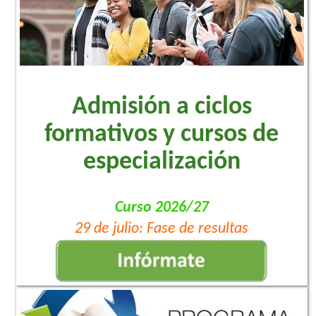
Admisión a ciclos
formativos y cursos de
especialización
Curso 2026/27
29 de julio: Fase de resultas