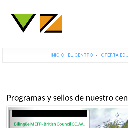
INICIO
EL CENTRO
OFERTA ED
Programas y sellos de nuestro cen
Previous