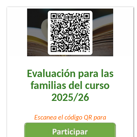
Evaluación para las
familias del curso
2025/26
Escanea el código QR para