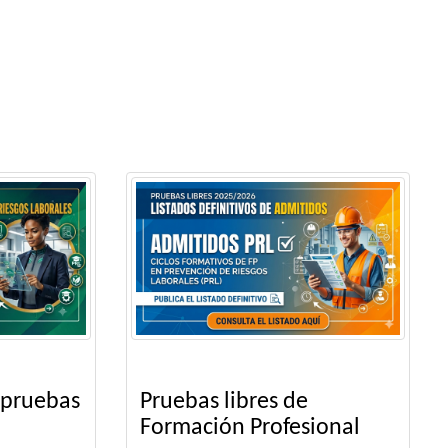
 pruebas
Pruebas libres de
Formación Profesional