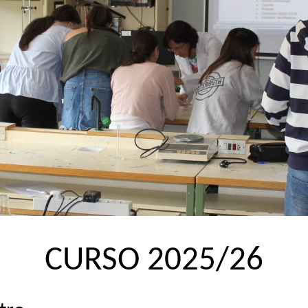
CURSO 2025/26