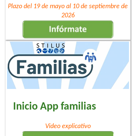
Plazo del 19 de mayo al 10 de septiembre de
2026
Inicio App familias
Video explicativo