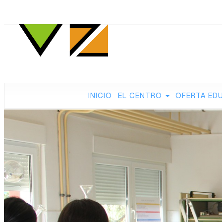
INICIO
EL CENTRO
OFERTA ED