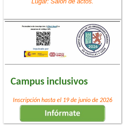
Lugar: Salón de actos.
Campus inclusivos
Inscripción hasta el 19 de junio de 2026