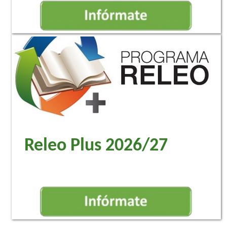
Releo Plus 2026/27