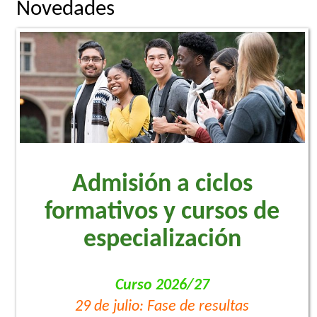
Novedades
Admisión a ciclos
formativos y cursos de
especialización
Curso 2026/27
29 de julio: Fase de resultas