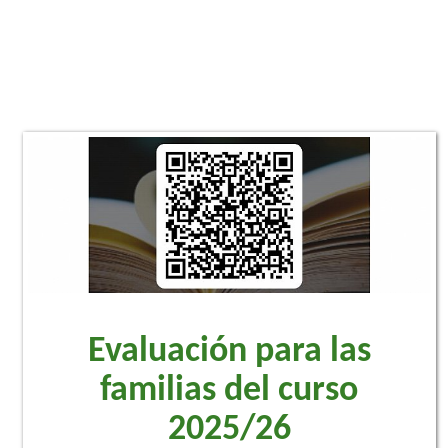
Evaluación para las
familias del curso
2025/26