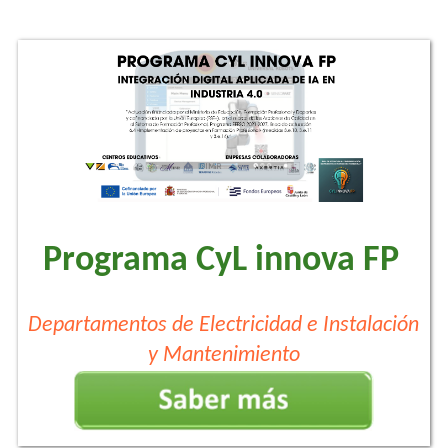
Programa CyL innova FP
Departamentos de Electricidad e Instalación
y Mantenimiento