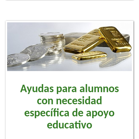
Ayudas para alumnos
con necesidad
específica de apoyo
educativo