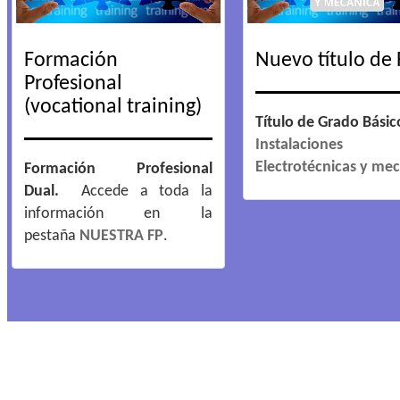
Formación
Nuevo título de 
Profesional
(vocational training)
Título de Grado Básic
Instalaciones
Electrotécnicas y me
Formación Profesional
Dual.
Accede a toda la
información en la
pestaña
NUESTRA FP
.