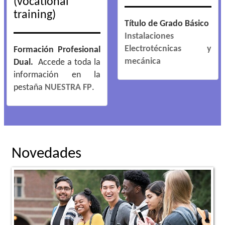
(vocational
training)
Título de Grado Básico
Instalaciones
Electrotécnicas y
Formación Profesional
mecánica
Dual.
Accede a toda la
información en la
pestaña
NUESTRA FP
.
Novedades