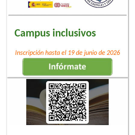
Campus inclusivos
Inscripción hasta el 19 de junio de 2026