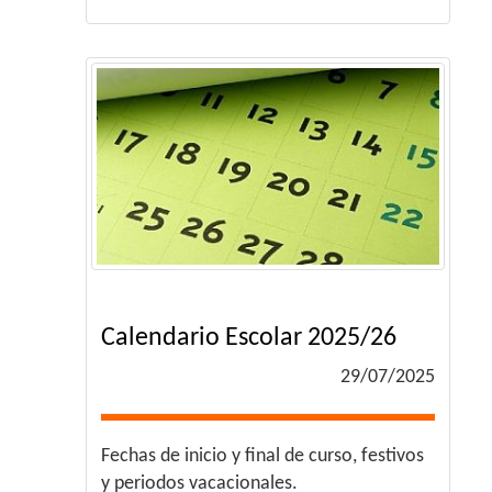
Calendario Escolar 2025/26
29/07/2025
Fechas de inicio y final de curso, festivos
y periodos vacacionales.