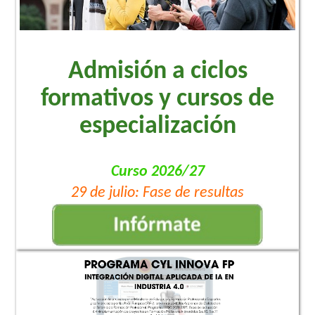
Admisión a ciclos
formativos y cursos de
especialización
Curso 2026/27
29 de julio: Fase de resultas