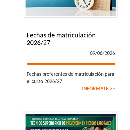
Fechas de matriculación
2026/27
09/06/2026
Fechas preferentes de matriculación para
el curso 2026/27
INFÓRMATE >>