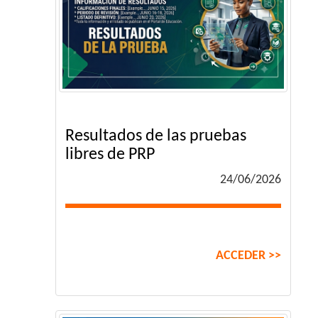
Resultados de las pruebas
libres de PRP
24/06/2026
ACCEDER >>