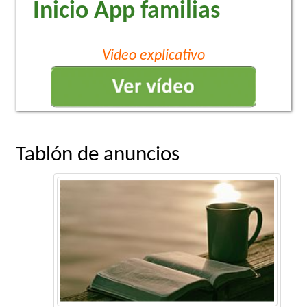
Inicio App familias
Video explicativo
Tablón de anuncios