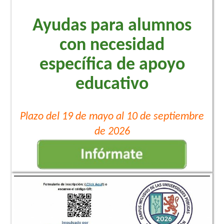
Ayudas para alumnos
con necesidad
específica de apoyo
educativo
Plazo del 19 de mayo al 10 de septiembre
de 2026