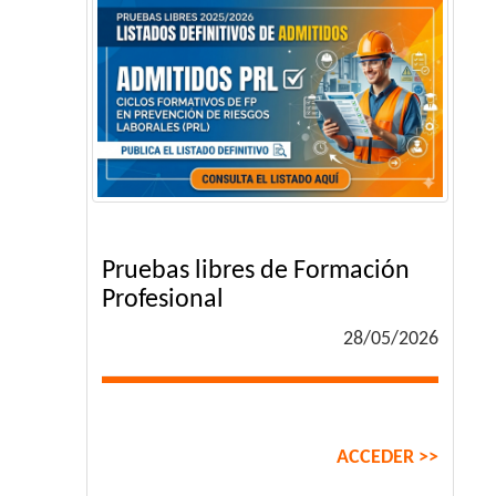
Pruebas libres de Formación
Profesional
28/05/2026
ACCEDER >>