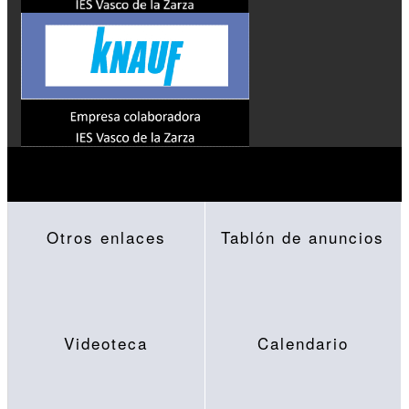
Otros enlaces
Tablón de anuncios
Videoteca
Calendario