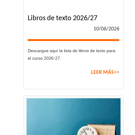
Libros de texto 2026/27
10/06/2026
Descargue aquí la lista de libros de texto para
el curso 2026-27.
LEER MÁS>>