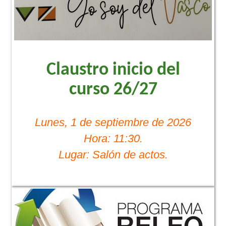
Claustro inicio del
curso 26/27
Lunes, 1 de septiembre de 2026
Hora: 11:30.
Lugar: Salón de actos.