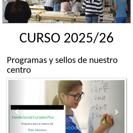
CURSO 2025/26
Programas y sellos de nuestro
centro
Previous
Next