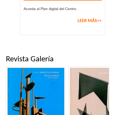
Acceda al Plan digital del Centro.
LEER MÁS>>
Revista Galería