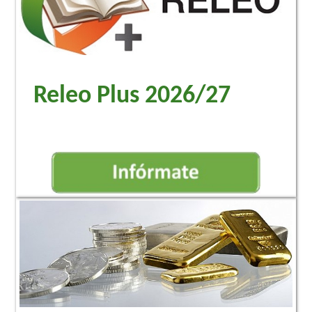
Releo Plus 2026/27