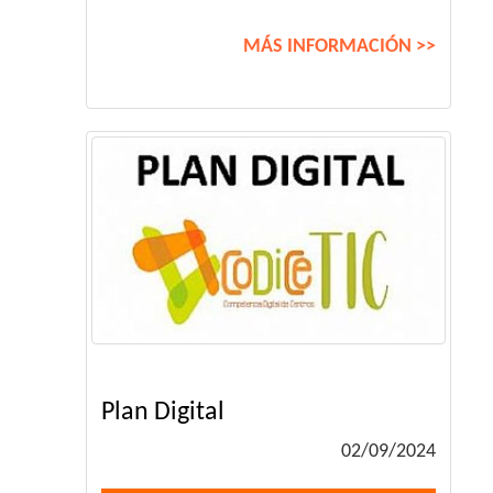
MÁS INFORMACIÓN >>
Plan Digital
02/09/2024