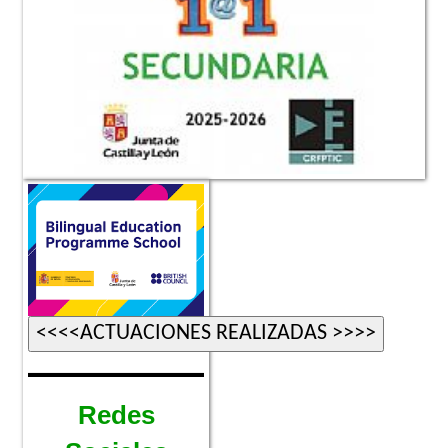
Redes